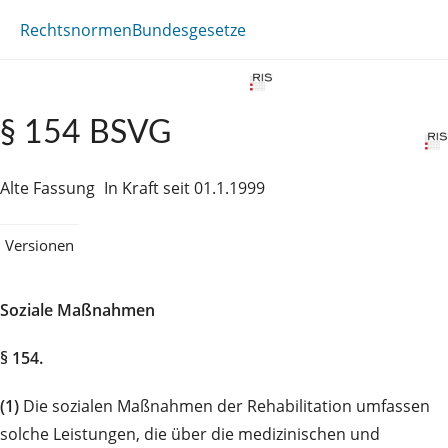
Rechtsnormen
Bundesgesetze
§ 154 BSVG
Alte Fassung
In Kraft seit 01.1.1999
Versionen
Soziale Maßnahmen
§ 154.
(1)
Die sozialen Maßnahmen der Rehabilitation umfassen
solche Leistungen, die über die medizinischen und