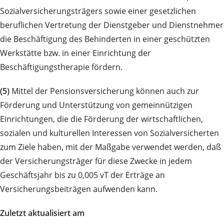
Sozialversicherungsträgers sowie einer gesetzlichen
beruflichen Vertretung der Dienstgeber und Dienstnehmer
die Beschäftigung des Behinderten in einer geschützten
Werkstätte bzw. in einer Einrichtung der
Beschäftigungstherapie fördern.
(5)
Mittel der Pensionsversicherung können auch zur
Förderung und Unterstützung von gemeinnützigen
Einrichtungen, die die Förderung der wirtschaftlichen,
sozialen und kulturellen Interessen von Sozialversicherten
zum Ziele haben, mit der Maßgabe verwendet werden, daß
der Versicherungsträger für diese Zwecke in jedem
Geschäftsjahr bis zu 0,005 vT der Erträge an
Versicherungsbeiträgen aufwenden kann.
Zuletzt aktualisiert am