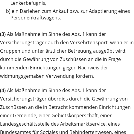
Lenkerbefugnis,
b)
ein Darlehen zum Ankauf bzw. zur Adaptierung eines
Personenkraftwagens.
(3)
Als Maßnahme im Sinne des Abs. 1 kann der
Versicherungsträger auch den Versehrtensport, wenn er in
Gruppen und unter ärztlicher Betreuung ausgeübt wird,
durch die Gewährung von Zuschüssen an die in Frage
kommenden Einrichtungen gegen Nachweis der
widmungsgemäßen Verwendung fördern.
(4)
Als Maßnahme im Sinne des Abs. 1 kann der
Versicherungsträger überdies durch die Gewährung von
Zuschüssen an die in Betracht kommenden Einrichtungen
einer Gemeinde, einer Gebietskörperschaft, einer
Landesgeschäftsstelle des Arbeitsmarktservice, eines
Bundesamtes für Soziales und Behindertenwesen, eines