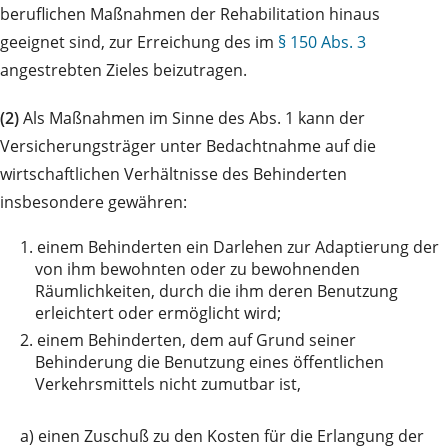
beruflichen Maßnahmen der Rehabilitation hinaus
geeignet sind, zur Erreichung des im
§ 150 Abs. 3
angestrebten Zieles beizutragen.
(2)
Als Maßnahmen im Sinne des Abs. 1 kann der
Versicherungsträger unter Bedachtnahme auf die
wirtschaftlichen Verhältnisse des Behinderten
insbesondere gewähren:
1.
einem Behinderten ein Darlehen zur Adaptierung der
von ihm bewohnten oder zu bewohnenden
Räumlichkeiten, durch die ihm deren Benutzung
erleichtert oder ermöglicht wird;
2.
einem Behinderten, dem auf Grund seiner
Behinderung die Benutzung eines öffentlichen
Verkehrsmittels nicht zumutbar ist,
a)
einen Zuschuß zu den Kosten für die Erlangung der