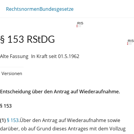
Rechtsnormen
Bundesgesetze
§ 153 RStDG
Alte Fassung
In Kraft seit 01.5.1962
Versionen
Entscheidung über den Antrag auf Wiederaufnahme.
§ 153
(1)
§ 153
.Über den Antrag auf Wiederaufnahme sowie
darüber, ob auf Grund dieses Antrages mit dem Vollzug