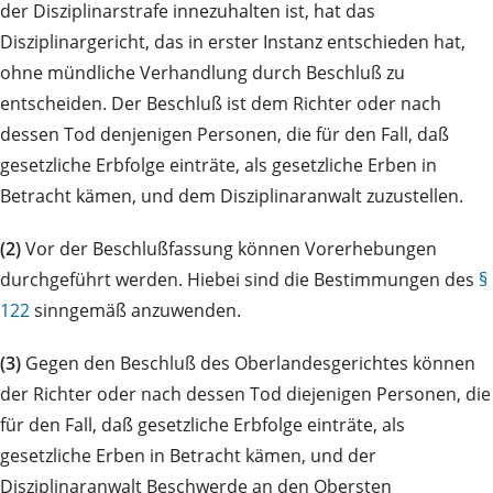
der Disziplinarstrafe innezuhalten ist, hat das
Disziplinargericht, das in erster Instanz entschieden hat,
ohne mündliche Verhandlung durch Beschluß zu
entscheiden. Der Beschluß ist dem Richter oder nach
dessen Tod denjenigen Personen, die für den Fall, daß
gesetzliche Erbfolge einträte, als gesetzliche Erben in
Betracht kämen, und dem Disziplinaranwalt zuzustellen.
(2)
Vor der Beschlußfassung können Vorerhebungen
durchgeführt werden. Hiebei sind die Bestimmungen des
§
122
sinngemäß anzuwenden.
(3)
Gegen den Beschluß des Oberlandesgerichtes können
der Richter oder nach dessen Tod diejenigen Personen, die
für den Fall, daß gesetzliche Erbfolge einträte, als
gesetzliche Erben in Betracht kämen, und der
Disziplinaranwalt Beschwerde an den Obersten