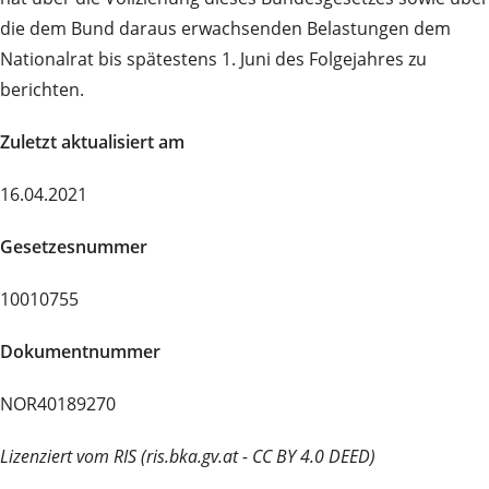
die dem Bund daraus erwachsenden Belastungen dem
Nationalrat bis spätestens 1. Juni des Folgejahres zu
berichten.
Zuletzt aktualisiert am
16.04.2021
Gesetzesnummer
10010755
Dokumentnummer
NOR40189270
Lizenziert vom RIS (ris.bka.gv.at - CC BY 4.0 DEED)