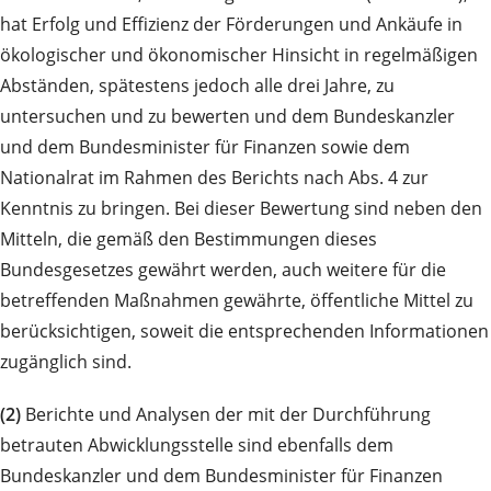
hat Erfolg und Effizienz der Förderungen und Ankäufe in
ökologischer und ökonomischer Hinsicht in regelmäßigen
Abständen, spätestens jedoch alle drei Jahre, zu
untersuchen und zu bewerten und dem Bundeskanzler
und dem Bundesminister für Finanzen sowie dem
Nationalrat im Rahmen des Berichts nach Abs. 4 zur
Kenntnis zu bringen. Bei dieser Bewertung sind neben den
Mitteln, die gemäß den Bestimmungen dieses
Bundesgesetzes gewährt werden, auch weitere für die
betreffenden Maßnahmen gewährte, öffentliche Mittel zu
berücksichtigen, soweit die entsprechenden Informationen
zugänglich sind.
(2)
Berichte und Analysen der mit der Durchführung
betrauten Abwicklungsstelle sind ebenfalls dem
Bundeskanzler und dem Bundesminister für Finanzen