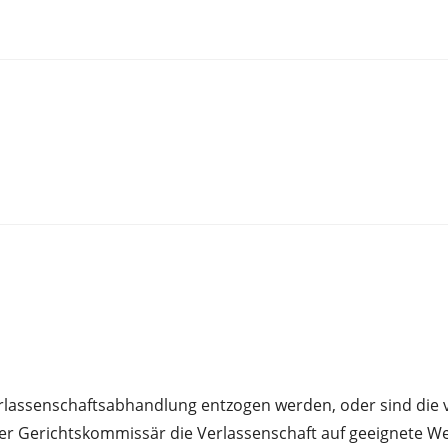
erlassenschaftsabhandlung entzogen werden, oder sind die
der Gerichtskommissär die Verlassenschaft auf geeignete We