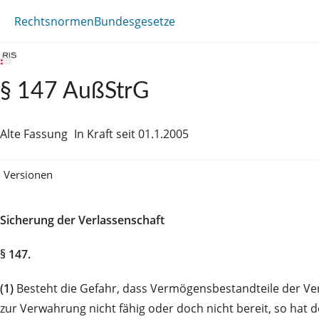
Rechtsnormen
Bundesgesetze
§ 147 AußStrG
Alte Fassung
In Kraft seit 01.1.2005
Versionen
Sicherung der Verlassenschaft
§ 147.
(1)
Besteht die Gefahr, dass Vermögensbestandteile der V
zur Verwahrung nicht fähig oder doch nicht bereit, so hat 