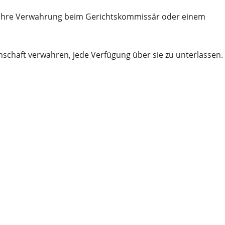
ihre Verwahrung beim Gerichtskommissär oder einem
chaft verwahren, jede Verfügung über sie zu unterlassen.