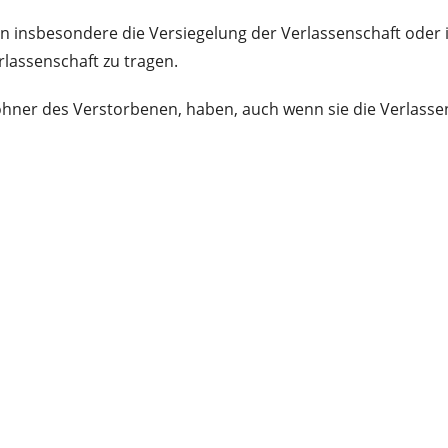
nsbesondere die Versiegelung der Verlassenschaft oder 
rlassenschaft zu tragen.
ner des Verstorbenen, haben, auch wenn sie die Verlassens