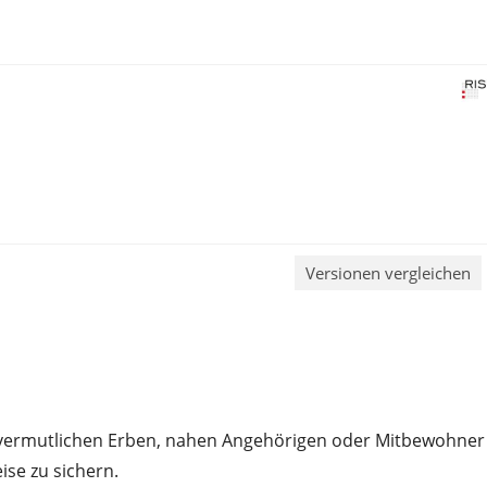
Versionen vergleichen
 vermutlichen Erben, nahen Angehörigen oder Mitbewohner
ise zu sichern.