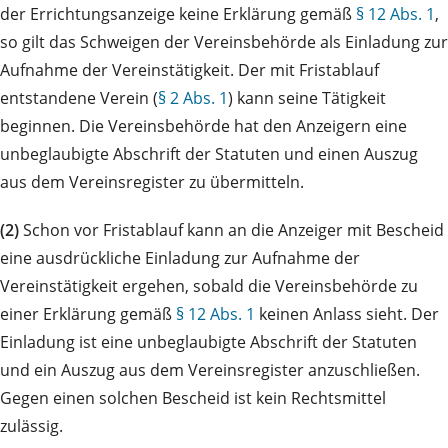
der Errichtungsanzeige keine Erklärung gemäß
§ 12 Abs. 1
,
so gilt das Schweigen der Vereinsbehörde als Einladung zur
Aufnahme der Vereinstätigkeit. Der mit Fristablauf
entstandene Verein (
§ 2 Abs. 1
) kann seine Tätigkeit
beginnen. Die Vereinsbehörde hat den Anzeigern eine
unbeglaubigte Abschrift der Statuten und einen Auszug
aus dem Vereinsregister zu übermitteln.
(2)
Schon vor Fristablauf kann an die Anzeiger mit Bescheid
eine ausdrückliche Einladung zur Aufnahme der
Vereinstätigkeit ergehen, sobald die Vereinsbehörde zu
einer Erklärung gemäß
§ 12 Abs. 1
keinen Anlass sieht. Der
Einladung ist eine unbeglaubigte Abschrift der Statuten
und ein Auszug aus dem Vereinsregister anzuschließen.
Gegen einen solchen Bescheid ist kein Rechtsmittel
zulässig.