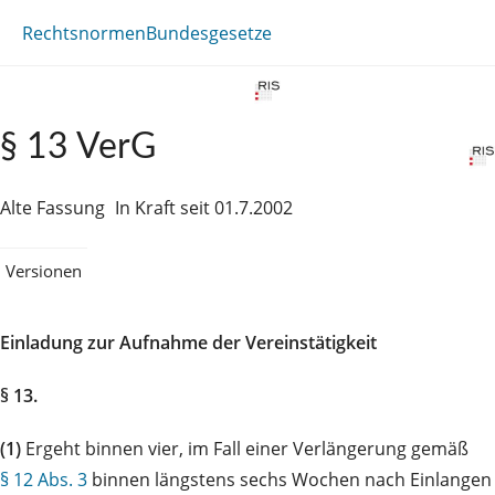
Rechtsnormen
Bundesgesetze
§ 13 VerG
Alte Fassung
In Kraft seit 01.7.2002
Versionen
Einladung zur Aufnahme der Vereinstätigkeit
§ 13.
(1)
Ergeht binnen vier, im Fall einer Verlängerung gemäß
§ 12 Abs. 3
binnen längstens sechs Wochen nach Einlangen