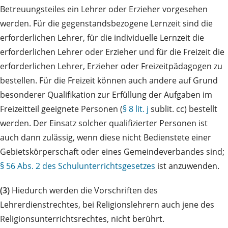
Betreuungsteiles ein Lehrer oder Erzieher vorgesehen
werden. Für die gegenstandsbezogene Lernzeit sind die
erforderlichen Lehrer, für die individuelle Lernzeit die
erforderlichen Lehrer oder Erzieher und für die Freizeit die
erforderlichen Lehrer, Erzieher oder Freizeitpädagogen zu
bestellen. Für die Freizeit können auch andere auf Grund
besonderer Qualifikation zur Erfüllung der Aufgaben im
Freizeitteil geeignete Personen (
§ 8 lit. j
sublit. cc) bestellt
werden. Der Einsatz solcher qualifizierter Personen ist
auch dann zulässig, wenn diese nicht Bedienstete einer
Gebietskörperschaft oder eines Gemeindeverbandes sind;
§ 56 Abs. 2 des Schulunterrichtsgesetzes
ist anzuwenden.
(3)
Hiedurch werden die Vorschriften des
Lehrerdienstrechtes, bei Religionslehrern auch jene des
Religionsunterrichtsrechtes, nicht berührt.