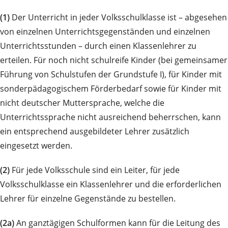
(1)
Der Unterricht in jeder Volksschulklasse ist – abgesehen
von einzelnen Unterrichtsgegenständen und einzelnen
Unterrichtsstunden – durch einen Klassenlehrer zu
erteilen. Für noch nicht schulreife Kinder (bei gemeinsamer
Führung von Schulstufen der Grundstufe I), für Kinder mit
sonderpädagogischem Förderbedarf sowie für Kinder mit
nicht deutscher Muttersprache, welche die
Unterrichtssprache nicht ausreichend beherrschen, kann
ein entsprechend ausgebildeter Lehrer zusätzlich
eingesetzt werden.
(2)
Für jede Volksschule sind ein Leiter, für jede
Volksschulklasse ein Klassenlehrer und die erforderlichen
Lehrer für einzelne Gegenstände zu bestellen.
(2a)
An ganztägigen Schulformen kann für die Leitung des