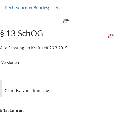
Rechtsnormen
Bundesgesetze
§ 13 SchOG
Alte Fassung
In Kraft seit 26.3.2015
Versionen
Grundsatzbestimmung
§ 13. Lehrer.