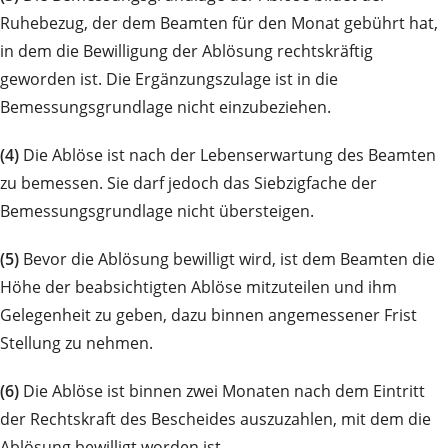
Ruhebezug, der dem Beamten für den Monat gebührt hat,
in dem die Bewilligung der Ablösung rechtskräftig
geworden ist. Die Ergänzungszulage ist in die
Bemessungsgrundlage nicht einzubeziehen.
(4)
Die Ablöse ist nach der Lebenserwartung des Beamten
zu bemessen. Sie darf jedoch das Siebzigfache der
Bemessungsgrundlage nicht übersteigen.
(5)
Bevor die Ablösung bewilligt wird, ist dem Beamten die
Höhe der beabsichtigten Ablöse mitzuteilen und ihm
Gelegenheit zu geben, dazu binnen angemessener Frist
Stellung zu nehmen.
(6)
Die Ablöse ist binnen zwei Monaten nach dem Eintritt
der Rechtskraft des Bescheides auszuzahlen, mit dem die
Ablösung bewilligt worden ist.