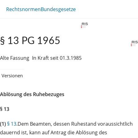
Rechtsnormen
Bundesgesetze
§ 13 PG 1965
Alte Fassung
In Kraft seit 01.3.1985
Versionen
Ablösung des Ruhebezuges
§ 13
(1)
§ 13
.Dem Beamten, dessen Ruhestand voraussichtlich
dauernd ist, kann auf Antrag die Ablösung des