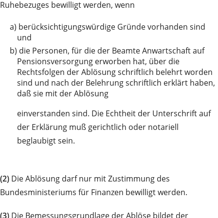
Ruhebezuges bewilligt werden, wenn
a)
berücksichtigungswürdige Gründe vorhanden sind
und
b)
die Personen, für die der Beamte Anwartschaft auf
Pensionsversorgung erworben hat, über die
Rechtsfolgen der Ablösung schriftlich belehrt worden
sind und nach der Belehrung schriftlich erklärt haben,
daß sie mit der Ablösung
einverstanden sind. Die Echtheit der Unterschrift auf
der Erklärung muß gerichtlich oder notariell
beglaubigt sein.
(2)
Die Ablösung darf nur mit Zustimmung des
Bundesministeriums für Finanzen bewilligt werden.
(3)
Die Bemessungsgrundlage der Ablöse bildet der