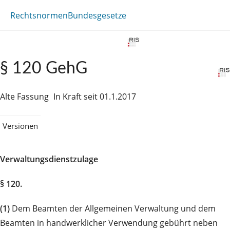
Rechtsnormen
Bundesgesetze
§ 120 GehG
Alte Fassung
In Kraft seit 01.1.2017
Versionen
Verwaltungsdienstzulage
§ 120.
(1)
Dem Beamten der Allgemeinen Verwaltung und dem
Beamten in handwerklicher Verwendung gebührt neben