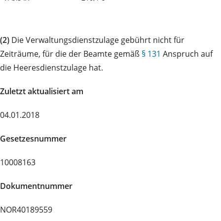
(2)
Die Verwaltungsdienstzulage gebührt nicht für
Zeiträume, für die der Beamte gemäß
§ 131
Anspruch auf
die Heeresdienstzulage hat.
Zuletzt aktualisiert am
04.01.2018
Gesetzesnummer
10008163
Dokumentnummer
NOR40189559