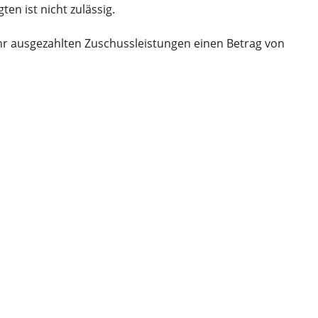
n ist nicht zulässig.
hr ausgezahlten Zuschussleistungen einen Betrag von