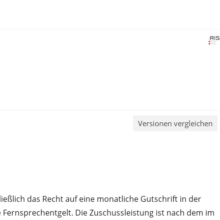
Versionen vergleichen
ßlich das Recht auf eine monatliche Gutschrift in der
e Fernsprechentgelt. Die Zuschussleistung ist nach dem im