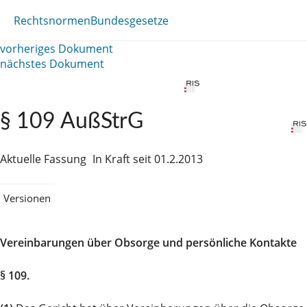
Rechtsnormen
Bundesgesetze
vorheriges Dokument
nächstes Dokument
§ 109 AußStrG
Aktuelle Fassung
In Kraft seit 01.2.2013
Versionen
Vereinbarungen über Obsorge und persönliche Kontakte
§ 109.