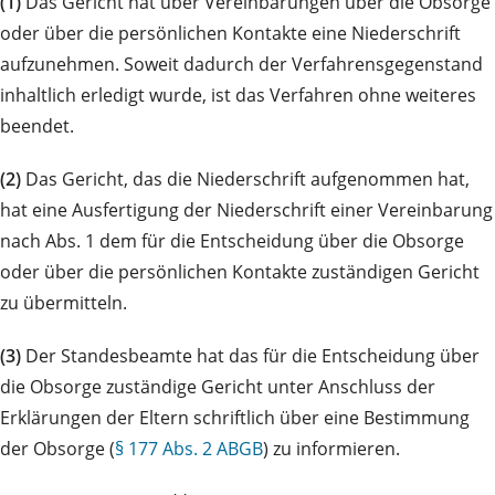
(1)
Das Gericht hat über Vereinbarungen über die Obsorge
oder über die persönlichen Kontakte eine Niederschrift
aufzunehmen. Soweit dadurch der Verfahrensgegenstand
inhaltlich erledigt wurde, ist das Verfahren ohne weiteres
beendet.
(2)
Das Gericht, das die Niederschrift aufgenommen hat,
hat eine Ausfertigung der Niederschrift einer Vereinbarung
nach Abs. 1 dem für die Entscheidung über die Obsorge
oder über die persönlichen Kontakte zuständigen Gericht
zu übermitteln.
(3)
Der Standesbeamte hat das für die Entscheidung über
die Obsorge zuständige Gericht unter Anschluss der
Erklärungen der Eltern schriftlich über eine Bestimmung
der Obsorge (
§ 177 Abs. 2 ABGB
) zu informieren.