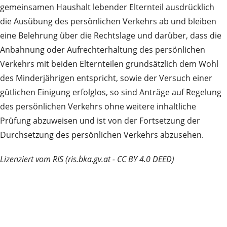
gemeinsamen Haushalt lebender Elternteil ausdrücklich
die Ausübung des persönlichen Verkehrs ab und bleiben
eine Belehrung über die Rechtslage und darüber, dass die
Anbahnung oder Aufrechterhaltung des persönlichen
Verkehrs mit beiden Elternteilen grundsätzlich dem Wohl
des Minderjährigen entspricht, sowie der Versuch einer
gütlichen Einigung erfolglos, so sind Anträge auf Regelung
des persönlichen Verkehrs ohne weitere inhaltliche
Prüfung abzuweisen und ist von der Fortsetzung der
Durchsetzung des persönlichen Verkehrs abzusehen.
Lizenziert vom RIS (ris.bka.gv.at - CC BY 4.0 DEED)