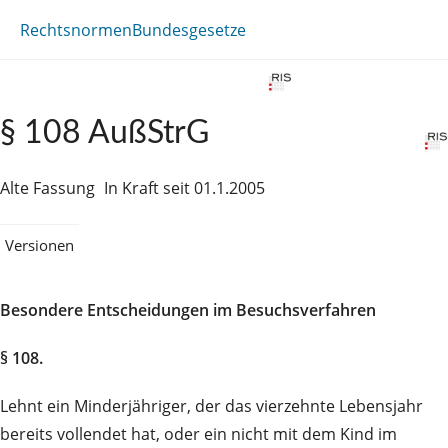
Rechtsnormen
Bundesgesetze
§ 108 AußStrG
Alte Fassung
In Kraft seit 01.1.2005
Versionen
Besondere Entscheidungen im Besuchsverfahren
§ 108.
Lehnt ein Minderjähriger, der das vierzehnte Lebensjahr
bereits vollendet hat, oder ein nicht mit dem Kind im