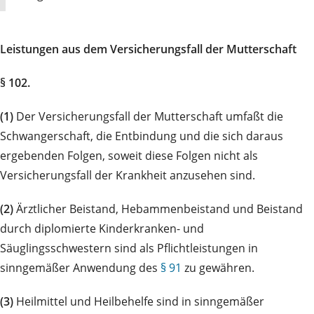
Leistungen aus dem Versicherungsfall der Mutterschaft
§ 102.
(1)
Der Versicherungsfall der Mutterschaft umfaßt die
Schwangerschaft, die Entbindung und die sich daraus
ergebenden Folgen, soweit diese Folgen nicht als
Versicherungsfall der Krankheit anzusehen sind.
(2)
Ärztlicher Beistand, Hebammenbeistand und Beistand
durch diplomierte Kinderkranken- und
Säuglingsschwestern sind als Pflichtleistungen in
sinngemäßer Anwendung des
§ 91
zu gewähren.
(3)
Heilmittel und Heilbehelfe sind in sinngemäßer