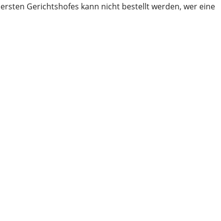
rsten Gerichtshofes kann nicht bestellt werden, wer eine