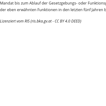
Mandat bis zum Ablauf der Gesetzgebungs- oder Funktionsp
der eben erwähnten Funktionen in den letzten fünf Jahren b
Lizenziert vom RIS (ris.bka.gv.at - CC BY 4.0 DEED)