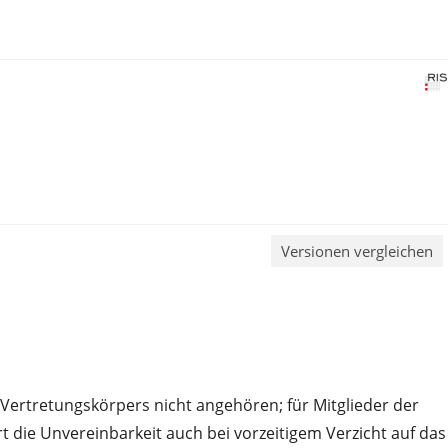
Versionen vergleichen
ertretungskörpers nicht angehören; für Mitglieder der
die Unvereinbarkeit auch bei vorzeitigem Verzicht auf das