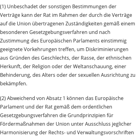
(1) Unbeschadet der sonstigen Bestimmungen der
Verträge kann der Rat im Rahmen der durch die Verträge
auf die Union übertragenen Zuständigkeiten gemäß einem
besonderen Gesetzgebungsverfahren und nach
Zustimmung des Europäischen Parlaments einstimmig
geeignete Vorkehrungen treffen, um Diskriminierungen
aus Gründen des Geschlechts, der Rasse, der ethnischen
Herkunft, der Religion oder der Weltanschauung, einer
Behinderung, des Alters oder der sexuellen Ausrichtung zu
bekämpfen.
(2) Abweichend von Absatz 1 können das Europäische
Parlament und der Rat gemäß dem ordentlichen
Gesetzgebungsverfahren die Grundprinzipien für
Fördermaßnahmen der Union unter Ausschluss jeglicher
Harmonisierung der Rechts- und Verwaltungsvorschriften