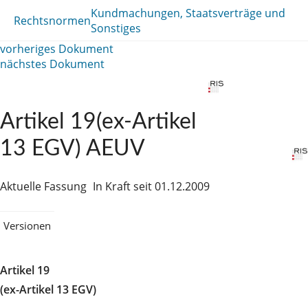
Kundmachungen, Staatsverträge und
Rechtsnormen
Sonstiges
vorheriges Dokument
nächstes Dokument
Artikel 19(ex-Artikel
13 EGV) AEUV
Aktuelle Fassung
In Kraft seit 01.12.2009
Versionen
Artikel 19
(ex-Artikel 13 EGV)