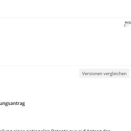
Versionen vergleichen
lungsantrag