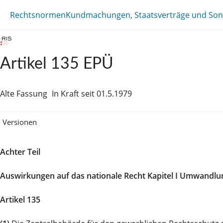
Rechtsnormen
Kundmachungen, Staatsverträge und Son
Artikel 135 EPÜ
Alte Fassung
In Kraft seit 01.5.1979
Versionen
Achter Teil
Auswirkungen auf das nationale Recht Kapitel I Umwandlu
Artikel 135