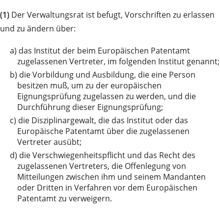
(1)
Der Verwaltungsrat ist befugt, Vorschriften zu erlassen
und zu ändern über:
a)
das Institut der beim Europäischen Patentamt
zugelassenen Vertreter, im folgenden Institut genannt;
b)
die Vorbildung und Ausbildung, die eine Person
besitzen muß, um zu der europäischen
Eignungsprüfung zugelassen zu werden, und die
Durchführung dieser Eignungsprüfung;
c)
die Disziplinargewalt, die das Institut oder das
Europäische Patentamt über die zugelassenen
Vertreter ausübt;
d)
die Verschwiegenheitspflicht und das Recht des
zugelassenen Vertreters, die Offenlegung von
Mitteilungen zwischen ihm und seinem Mandanten
oder Dritten in Verfahren vor dem Europäischen
Patentamt zu verweigern.