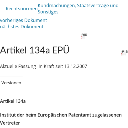
Kundmachungen, Staatsverträge und
Rechtsnormen
Sonstiges
vorheriges Dokument
nächstes Dokument
Artikel 134a EPÜ
Aktuelle Fassung
In Kraft seit 13.12.2007
Versionen
Artikel 134a
Institut der beim Europäischen Patentamt zugelassenen
Vertreter