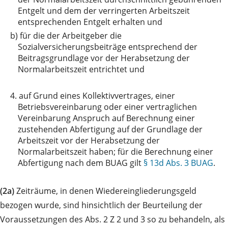
Entgelt und dem der verringerten Arbeitszeit
entsprechenden Entgelt erhalten und
b)
für die der Arbeitgeber die
Sozialversicherungsbeiträge entsprechend der
Beitragsgrundlage vor der Herabsetzung der
Normalarbeitszeit entrichtet und
4.
auf Grund eines Kollektivvertrages, einer
Betriebsvereinbarung oder einer vertraglichen
Vereinbarung Anspruch auf Berechnung einer
zustehenden Abfertigung auf der Grundlage der
Arbeitszeit vor der Herabsetzung der
Normalarbeitszeit haben; für die Berechnung einer
Abfertigung nach dem BUAG gilt
§ 13d Abs. 3 BUAG
.
(2a)
Zeiträume, in denen Wiedereingliederungsgeld
bezogen wurde, sind hinsichtlich der Beurteilung der
Voraussetzungen des Abs. 2 Z 2 und 3 so zu behandeln, als