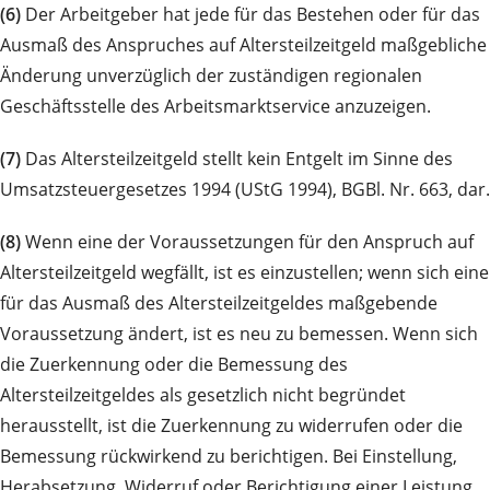
(6)
Der Arbeitgeber hat jede für das Bestehen oder für das
Ausmaß des Anspruches auf Altersteilzeitgeld maßgebliche
Änderung unverzüglich der zuständigen regionalen
Geschäftsstelle des Arbeitsmarktservice anzuzeigen.
(7)
Das Altersteilzeitgeld stellt kein Entgelt im Sinne des
Umsatzsteuergesetzes 1994 (UStG 1994), BGBl. Nr. 663, dar.
(8)
Wenn eine der Voraussetzungen für den Anspruch auf
Altersteilzeitgeld wegfällt, ist es einzustellen; wenn sich eine
für das Ausmaß des Altersteilzeitgeldes maßgebende
Voraussetzung ändert, ist es neu zu bemessen. Wenn sich
die Zuerkennung oder die Bemessung des
Altersteilzeitgeldes als gesetzlich nicht begründet
herausstellt, ist die Zuerkennung zu widerrufen oder die
Bemessung rückwirkend zu berichtigen. Bei Einstellung,
Herabsetzung, Widerruf oder Berichtigung einer Leistung