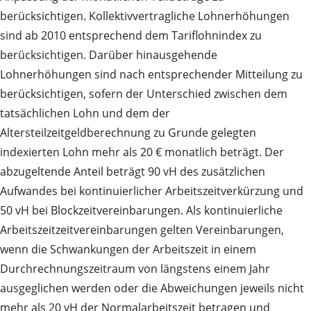
berücksichtigen. Kollektivvertragliche Lohnerhöhungen
sind ab 2010 entsprechend dem Tariflohnindex zu
berücksichtigen. Darüber hinausgehende
Lohnerhöhungen sind nach entsprechender Mitteilung zu
berücksichtigen, sofern der Unterschied zwischen dem
tatsächlichen Lohn und dem der
Altersteilzeitgeldberechnung zu Grunde gelegten
indexierten Lohn mehr als 20 € monatlich beträgt. Der
abzugeltende Anteil beträgt 90 vH des zusätzlichen
Aufwandes bei kontinuierlicher Arbeitszeitverkürzung und
50 vH bei Blockzeitvereinbarungen. Als kontinuierliche
Arbeitszeitzeitvereinbarungen gelten Vereinbarungen,
wenn die Schwankungen der Arbeitszeit in einem
Durchrechnungszeitraum von längstens einem Jahr
ausgeglichen werden oder die Abweichungen jeweils nicht
mehr als 20 vH der Normalarbeitszeit betragen und