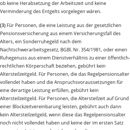
ob keine Herabsetzung der Arbeitszeit und keine
Verminderung des Entgelts vorgelegen wären.
(3)
Für Personen, die eine Leistung aus der gesetzlichen
Pensionsversicherung aus einem Versicherungsfall des
Alters, ein Sonderruhegeld nach dem
Nachtschwerarbeitsgesetz, BGBl. Nr. 354/1981, oder einen
Ruhegenuss aus einem Dienstverhältnis zu einer öffentlich-
rechtlichen Körperschaft beziehen, gebührt kein
Altersteilzeitgeld. Für Personen, die das Regelpensionsalter
vollendet haben und die Anspruchsvoraussetzungen für
eine derartige Leistung erfüllen, gebührt kein
Altersteilzeitgeld. Für Personen, die Altersteilzeit auf Grund
einer Blockzeitvereinbarung leisten, gebührt auch dann
kein Altersteilzeitgeld, wenn diese das Regelpensionsalter
noch nicht vollendet haben und keine der im ersten Satz