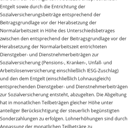
Entgelt sowie durch die Entrichtung der
Sozialversicherungsbeiträge entsprechend der
Beitragsgrundlage vor der Herabsetzung der
Normalarbeitszeit in Höhe des Unterschiedsbetrages
zwischen den entsprechend der Beitragsgrundlage vor der
Herabsetzung der Normalarbeitszeit entrichteten
Dienstgeber- und Dienstnehmerbeiträgen zur
Sozialversicherung (Pensions-, Kranken-, Unfall- und
Arbeitslosenversicherung einschließlich IESG-Zuschlag)
und den dem Entgelt (einschließlich Lohnausgleich)
entsprechenden Dienstgeber- und Dienstnehmerbeiträgen
zur Sozialversicherung entsteht, abzugelten. Die Abgeltung
hat in monatlichen Teilbeträgen gleicher Höhe unter
anteiliger Berücksichtigung der steuerlich begünstigten
Sonderzahlungen zu erfolgen. Lohnerhöhungen sind durch
Anpassung der monatlichen Teilbeträge zu