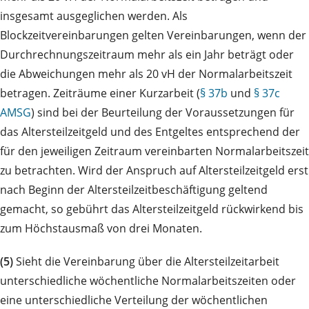
insgesamt ausgeglichen werden. Als
Blockzeitvereinbarungen gelten Vereinbarungen, wenn der
Durchrechnungszeitraum mehr als ein Jahr beträgt oder
die Abweichungen mehr als 20 vH der Normalarbeitszeit
betragen. Zeiträume einer Kurzarbeit (
§ 37b
und
§ 37c
AMSG
) sind bei der Beurteilung der Voraussetzungen für
das Altersteilzeitgeld und des Entgeltes entsprechend der
für den jeweiligen Zeitraum vereinbarten Normalarbeitszeit
zu betrachten. Wird der Anspruch auf Altersteilzeitgeld erst
nach Beginn der Altersteilzeitbeschäftigung geltend
gemacht, so gebührt das Altersteilzeitgeld rückwirkend bis
zum Höchstausmaß von drei Monaten.
(5)
Sieht die Vereinbarung über die Altersteilzeitarbeit
unterschiedliche wöchentliche Normalarbeitszeiten oder
eine unterschiedliche Verteilung der wöchentlichen