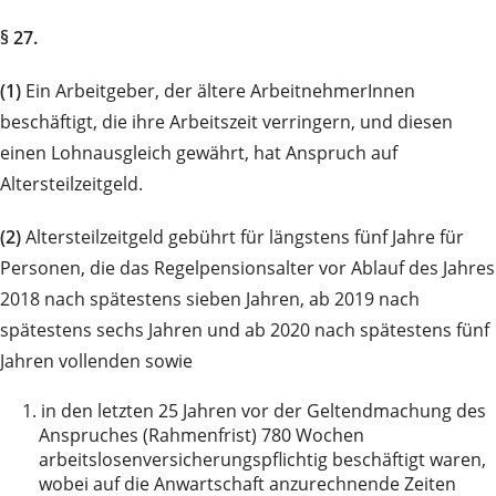
§ 27.
(1)
Ein Arbeitgeber, der ältere ArbeitnehmerInnen
beschäftigt, die ihre Arbeitszeit verringern, und diesen
einen Lohnausgleich gewährt, hat Anspruch auf
Altersteilzeitgeld.
(2)
Altersteilzeitgeld gebührt für längstens fünf Jahre für
Personen, die das Regelpensionsalter vor Ablauf des Jahres
2018 nach spätestens sieben Jahren, ab 2019 nach
spätestens sechs Jahren und ab 2020 nach spätestens fünf
Jahren vollenden sowie
1.
in den letzten 25 Jahren vor der Geltendmachung des
Anspruches (Rahmenfrist) 780 Wochen
arbeitslosenversicherungspflichtig beschäftigt waren,
wobei auf die Anwartschaft anzurechnende Zeiten