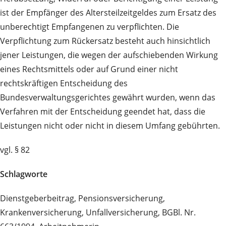
ist der Empfänger des Altersteilzeitgeldes zum Ersatz des
unberechtigt Empfangenen zu verpflichten. Die
Verpflichtung zum Rückersatz besteht auch hinsichtlich
jener Leistungen, die wegen der aufschiebenden Wirkung
eines Rechtsmittels oder auf Grund einer nicht
rechtskräftigen Entscheidung des
Bundesverwaltungsgerichtes gewährt wurden, wenn das
Verfahren mit der Entscheidung geendet hat, dass die
Leistungen nicht oder nicht in diesem Umfang gebührten.
vgl. § 82
Schlagworte
Dienstgeberbeitrag, Pensionsversicherung,
Krankenversicherung, Unfallversicherung, BGBl. Nr.