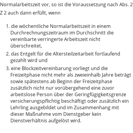
Normalarbeitszeit vor, so ist die Voraussetzung nach Abs. 2
Z 2 auch dann erfüllt, wenn
1.
die wöchentliche Normalarbeitszeit in einem
Durchrechnungszeitraum im Durchschnitt die
vereinbarte verringerte Arbeitszeit nicht
überschreitet,
2.
das Entgelt für die Altersteilzeitarbeit fortlaufend
gezahlt wird und
3.
eine Blockzeitvereinbarung vorliegt und die
Freizeitphase nicht mehr als zweieinhalb Jahre beträgt
sowie spätestens ab Beginn der Freizeitphase
zusätzlich nicht nur vorübergehend eine zuvor
arbeitslose Person über der Geringfügigkeitsgrenze
versicherungspflichtig beschäftigt oder zusätzlich ein
Lehrling ausgebildet und im Zusammenhang mit
dieser Maßnahme vom Dienstgeber kein
Dienstverhältnis aufgelöst wird.