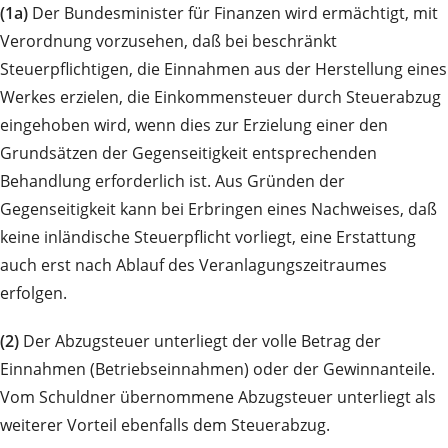
(1a)
Der Bundesminister für Finanzen wird ermächtigt, mit
Verordnung vorzusehen, daß bei beschränkt
Steuerpflichtigen, die Einnahmen aus der Herstellung eines
Werkes erzielen, die Einkommensteuer durch Steuerabzug
eingehoben wird, wenn dies zur Erzielung einer den
Grundsätzen der Gegenseitigkeit entsprechenden
Behandlung erforderlich ist. Aus Gründen der
Gegenseitigkeit kann bei Erbringen eines Nachweises, daß
keine inländische Steuerpflicht vorliegt, eine Erstattung
auch erst nach Ablauf des Veranlagungszeitraumes
erfolgen.
(2)
Der Abzugsteuer unterliegt der volle Betrag der
Einnahmen (Betriebseinnahmen) oder der Gewinnanteile.
Vom Schuldner übernommene Abzugsteuer unterliegt als
weiterer Vorteil ebenfalls dem Steuerabzug.