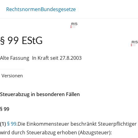
Rechtsnormen
Bundesgesetze
§ 99 EStG
Alte Fassung
In Kraft seit 27.8.2003
Versionen
Steuerabzug in besonderen Fällen
§ 99
(1)
§ 99
.Die Einkommensteuer beschränkt Steuerpflichtiger
wird durch Steuerabzug erhoben (Abzugsteuer):