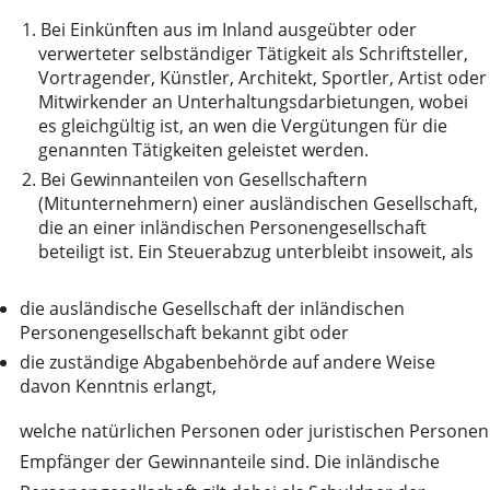
1.
Bei Einkünften aus im Inland ausgeübter oder
verwerteter selbständiger Tätigkeit als Schriftsteller,
Vortragender, Künstler, Architekt, Sportler, Artist oder
Mitwirkender an Unterhaltungsdarbietungen, wobei
es gleichgültig ist, an wen die Vergütungen für die
genannten Tätigkeiten geleistet werden.
2.
Bei Gewinnanteilen von Gesellschaftern
(Mitunternehmern) einer ausländischen Gesellschaft,
die an einer inländischen Personengesellschaft
beteiligt ist. Ein Steuerabzug unterbleibt insoweit, als
die ausländische Gesellschaft der inländischen
Personengesellschaft bekannt gibt oder
die zuständige Abgabenbehörde auf andere Weise
davon Kenntnis erlangt,
welche natürlichen Personen oder juristischen Personen
Empfänger der Gewinnanteile sind. Die inländische