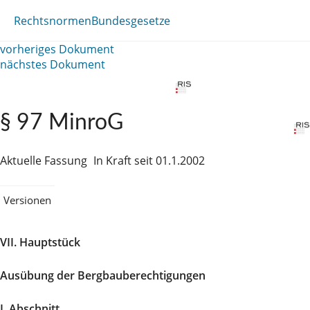
Rechtsnormen
Bundesgesetze
vorheriges Dokument
nächstes Dokument
§ 97 MinroG
Aktuelle Fassung
In Kraft seit 01.1.2002
Versionen
VII. Hauptstück
Ausübung der Bergbauberechtigungen
I. Abschnitt