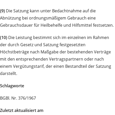
(9)
Die Satzung kann unter Bedachtnahme auf die
Abnützung bei ordnungsmäßigem Gebrauch eine
Gebrauchsdauer für Heilbehelfe und Hilfsmittel festsetzen.
(10)
Die Leistung bestimmt sich im einzelnen im Rahmen
der durch Gesetz und Satzung festgesetzten
Höchstbeträge nach Maßgabe der bestehenden Verträge
mit den entsprechenden Vertragspartnern oder nach
einem Vergütungstarif, der einen Bestandteil der Satzung
darstellt.
Schlagworte
BGBl. Nr. 376/1967
Zuletzt aktualisiert am