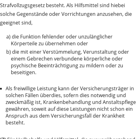
Strafvollzugsgesetz besteht. Als Hilfsmittel sind hiebei
solche Gegenstände oder Vorrichtungen anzusehen, die
geeignet sind,
a)
die Funktion fehlender oder unzulänglicher
Körperteile zu übernehmen oder
b)
die mit einer Verstümmelung, Verunstaltung oder
einem Gebrechen verbundene körperliche oder
psychische Beeinträchtigung zu mildern oder zu
beseitigen.
Als freiwillige Leistung kann der Versicherungsträger in
solchen Fällen überdies, sofern dies notwendig und
zweckmäßig ist, Krankenbehandlung und Anstaltspflege
gewähren, soweit auf diese Leistungen nicht schon ein
Anspruch aus dem Versicherungsfall der Krankheit
besteht.