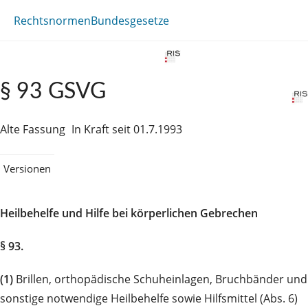
Rechtsnormen
Bundesgesetze
§ 93 GSVG
Alte Fassung
In Kraft seit 01.7.1993
Versionen
Heilbehelfe und Hilfe bei körperlichen Gebrechen
§ 93.
(1)
Brillen, orthopädische Schuheinlagen, Bruchbänder und
sonstige notwendige Heilbehelfe sowie Hilfsmittel (Abs. 6)