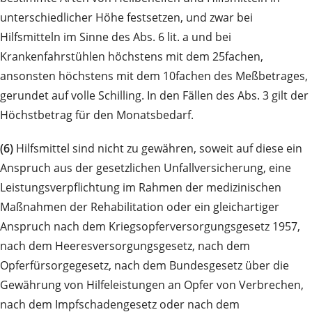
unterschiedlicher Höhe festsetzen, und zwar bei
Hilfsmitteln im Sinne des Abs. 6 lit. a und bei
Krankenfahrstühlen höchstens mit dem 25fachen,
ansonsten höchstens mit dem 10fachen des Meßbetrages,
gerundet auf volle Schilling. In den Fällen des Abs. 3 gilt der
Höchstbetrag für den Monatsbedarf.
(6)
Hilfsmittel sind nicht zu gewähren, soweit auf diese ein
Anspruch aus der gesetzlichen Unfallversicherung, eine
Leistungsverpflichtung im Rahmen der medizinischen
Maßnahmen der Rehabilitation oder ein gleichartiger
Anspruch nach dem Kriegsopferversorgungsgesetz 1957,
nach dem Heeresversorgungsgesetz, nach dem
Opferfürsorgegesetz, nach dem Bundesgesetz über die
Gewährung von Hilfeleistungen an Opfer von Verbrechen,
nach dem Impfschadengesetz oder nach dem