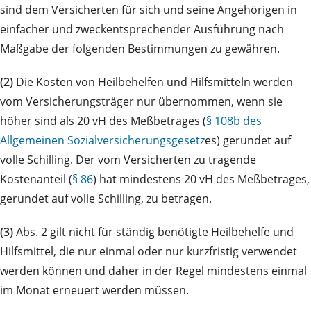
sind dem Versicherten für sich und seine Angehörigen in
einfacher und zweckentsprechender Ausführung nach
Maßgabe der folgenden Bestimmungen zu gewähren.
(2)
Die Kosten von Heilbehelfen und Hilfsmitteln werden
vom Versicherungsträger nur übernommen, wenn sie
höher sind als 20 vH des Meßbetrages (
§ 108b des
Allgemeinen Sozialversicherungsgesetz
es) gerundet auf
volle Schilling. Der vom Versicherten zu tragende
Kostenanteil (
§ 86
) hat mindestens 20 vH des Meßbetrages,
gerundet auf volle Schilling, zu betragen.
(3)
Abs. 2 gilt nicht für ständig benötigte Heilbehelfe und
Hilfsmittel, die nur einmal oder nur kurzfristig verwendet
werden können und daher in der Regel mindestens einmal
im Monat erneuert werden müssen.