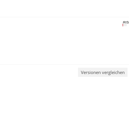
Versionen vergleichen