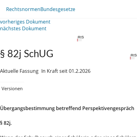
Rechtsnormen
Bundesgesetze
vorheriges Dokument
nächstes Dokument
§ 82j SchUG
Aktuelle Fassung
In Kraft seit 01.2.2026
Versionen
Übergangsbestimmung betreffend Perspektivengespräch
§ 82j.