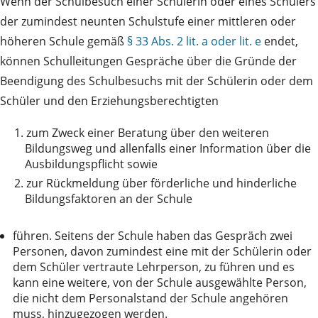
Wenn der Schulbesuch einer Schülerin oder eines Schülers
der zumindest neunten Schulstufe einer mittleren oder
höheren Schule gemäß
§ 33 Abs. 2 lit. a oder lit. e
endet,
können Schulleitungen Gespräche über die Gründe der
Beendigung des Schulbesuchs mit der Schülerin oder dem
Schüler und den Erziehungsberechtigten
1.
zum Zweck einer Beratung über den weiteren
Bildungsweg und allenfalls einer Information über die
Ausbildungspflicht sowie
2.
zur Rückmeldung über förderliche und hinderliche
Bildungsfaktoren an der Schule
führen. Seitens der Schule haben das Gespräch zwei
Personen, davon zumindest eine mit der Schülerin oder
dem Schüler vertraute Lehrperson, zu führen und es
kann eine weitere, von der Schule ausgewählte Person,
die nicht dem Personalstand der Schule angehören
muss, hinzugezogen werden.