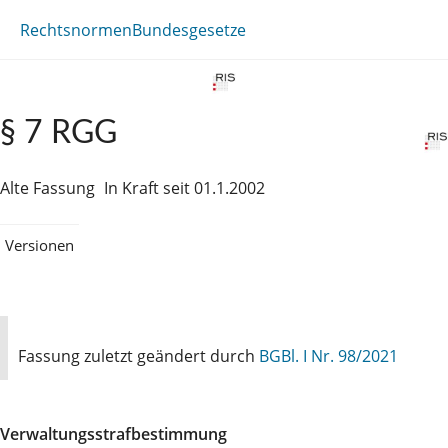
Rechtsnormen
Bundesgesetze
§ 7 RGG
Alte Fassung
In Kraft seit 01.1.2002
Versionen
Fassung zuletzt geändert durch
BGBl. I Nr. 98/2021
Verwaltungsstrafbestimmung