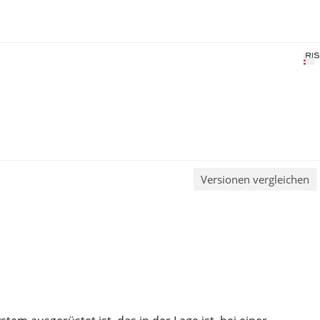
Versionen vergleichen