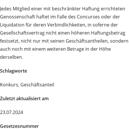
Jedes Mitglied einer mit beschränkter Haftung errichteten
Genossenschaft haftet im Falle des Concurses oder der
Liquidation für deren Verbindlichkeiten, in soferne der
Gesellschaftsvertrag nicht einen höheren Haftungsbetrag
festsetzt, nicht nur mit seinen Geschäftsantheilen, sondern
auch noch mit einem weiteren Betrage in der Höhe
derselben.
Schlagworte
Konkurs, Geschäftsanteil
Zuletzt aktualisiert am
23.07.2024
Gesetzesnummer