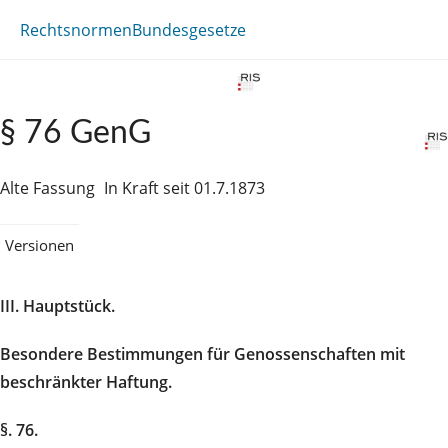
Rechtsnormen
Bundesgesetze
§ 76 GenG
Alte Fassung
In Kraft seit 01.7.1873
Versionen
III. Hauptstück.
Besondere Bestimmungen für Genossenschaften mit
beschränkter Haftung.
§. 76.