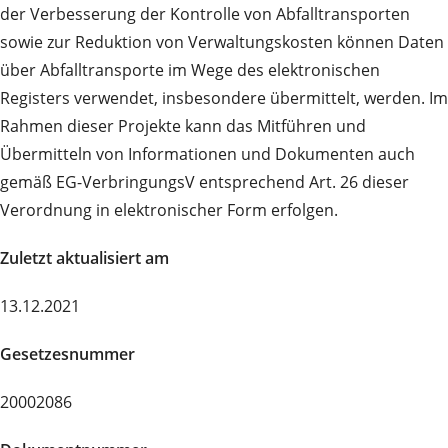
der Verbesserung der Kontrolle von Abfalltransporten
sowie zur Reduktion von Verwaltungskosten können Daten
über Abfalltransporte im Wege des elektronischen
Registers verwendet, insbesondere übermittelt, werden. Im
Rahmen dieser Projekte kann das Mitführen und
Übermitteln von Informationen und Dokumenten auch
gemäß EG-VerbringungsV entsprechend Art. 26 dieser
Verordnung in elektronischer Form erfolgen.
Zuletzt aktualisiert am
13.12.2021
Gesetzesnummer
20002086