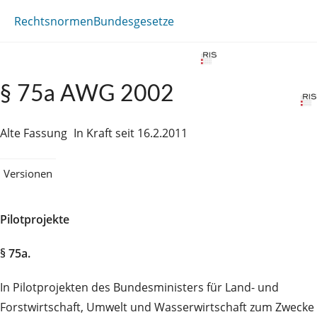
Rechtsnormen
Bundesgesetze
§ 75a AWG 2002
Alte Fassung
In Kraft seit 16.2.2011
Versionen
Pilotprojekte
§ 75a.
In Pilotprojekten des Bundesministers für Land- und
Forstwirtschaft, Umwelt und Wasserwirtschaft zum Zwecke