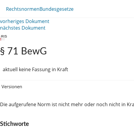
Rechtsnormen
Bundesgesetze
vorheriges Dokument
nächstes Dokument
§ 71 BewG
aktuell keine Fassung in Kraft
Versionen
Die aufgerufene Norm ist nicht mehr oder noch nicht in Kra
Stichworte