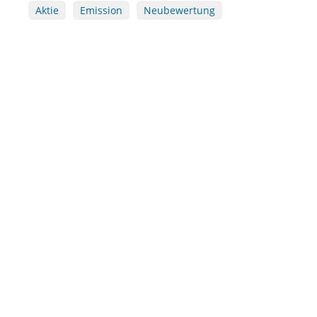
Aktie
Emission
Neubewertung