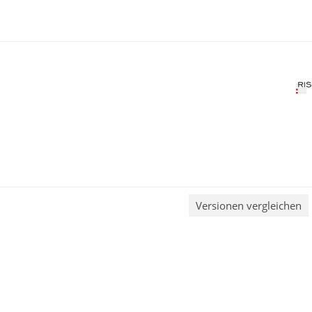
Versionen vergleichen