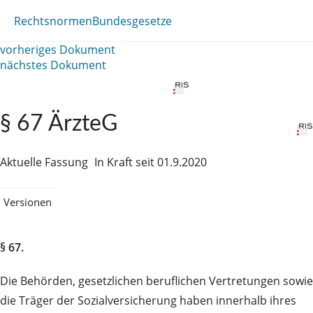
Rechtsnormen
Bundesgesetze
vorheriges Dokument
nächstes Dokument
§ 67 ÄrzteG
Aktuelle Fassung
In Kraft seit 01.9.2020
Versionen
§ 67.
Die Behörden, gesetzlichen beruflichen Vertretungen sowie
die Träger der Sozialversicherung haben innerhalb ihres