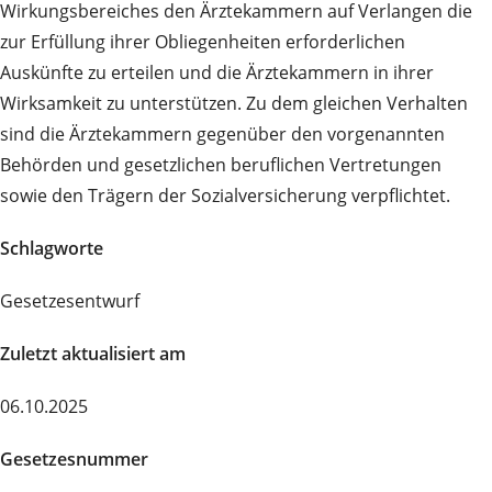
Wirkungsbereiches den Ärztekammern auf Verlangen die
zur Erfüllung ihrer Obliegenheiten erforderlichen
Auskünfte zu erteilen und die Ärztekammern in ihrer
Wirksamkeit zu unterstützen. Zu dem gleichen Verhalten
sind die Ärztekammern gegenüber den vorgenannten
Behörden und gesetzlichen beruflichen Vertretungen
sowie den Trägern der Sozialversicherung verpflichtet.
Schlagworte
Gesetzesentwurf
Zuletzt aktualisiert am
06.10.2025
Gesetzesnummer