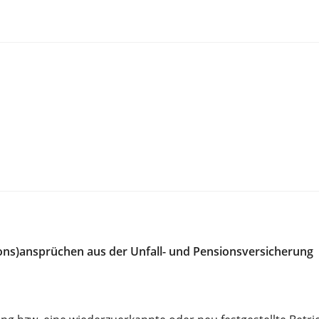
ns)ansprüchen aus der Unfall- und Pensionsversicherung