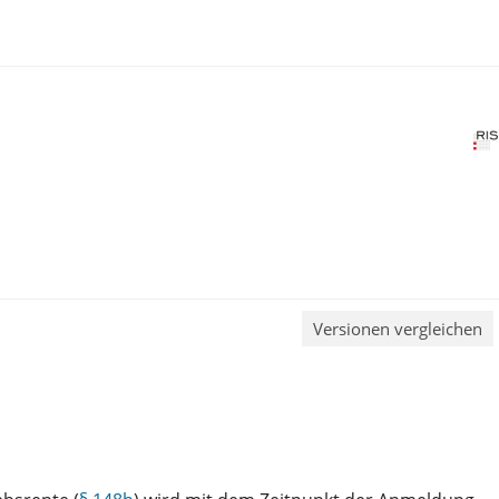
Versionen vergleichen