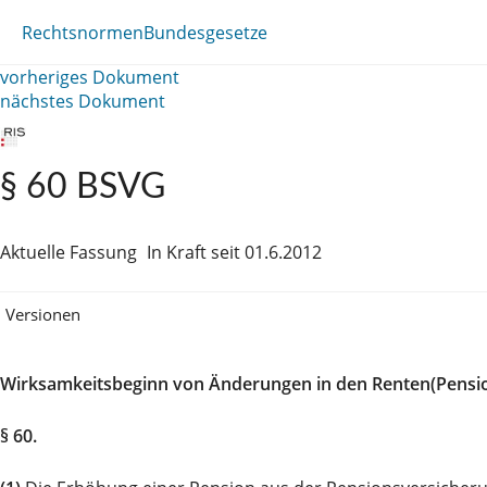
Rechtsnormen
Bundesgesetze
vorheriges Dokument
nächstes Dokument
§ 60 BSVG
Aktuelle Fassung
In Kraft seit 01.6.2012
Versionen
Wirksamkeitsbeginn von Änderungen in den Renten(Pensio
§ 60.