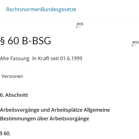
Rechtsnormen
Bundesgesetze
§ 60 B-BSG
Alte Fassung
In Kraft seit 01.6.1999
Versionen
6. Abschnitt
Arbeitsvorgänge und Arbeitsplätze Allgemeine
Bestimmungen über Arbeitsvorgänge
§ 60.