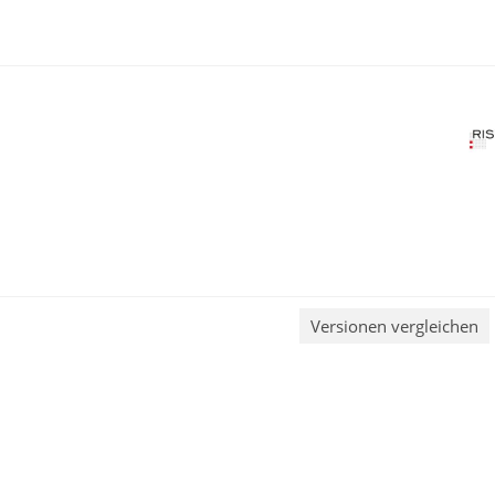
Versionen vergleichen