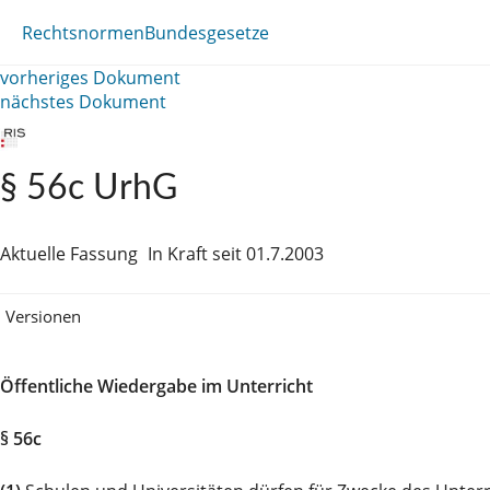
Rechtsnormen
Bundesgesetze
vorheriges Dokument
nächstes Dokument
§ 56c UrhG
Aktuelle Fassung
In Kraft seit 01.7.2003
Versionen
Öffentliche Wiedergabe im Unterricht
§ 56c