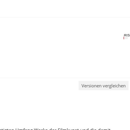
Versionen vergleichen