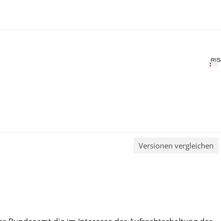
Versionen vergleichen