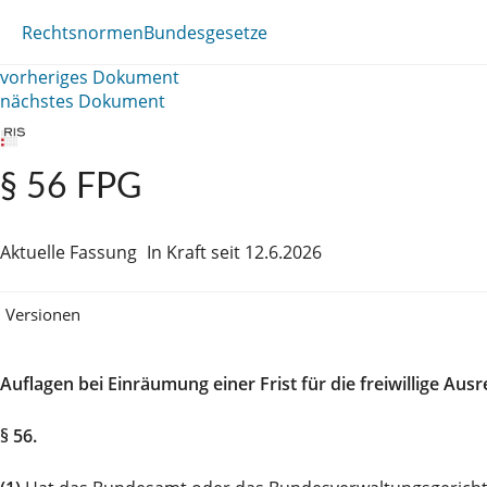
Rechtsnormen
Bundesgesetze
vorheriges Dokument
nächstes Dokument
§ 56 FPG
Aktuelle Fassung
In Kraft seit 12.6.2026
Versionen
Auflagen bei Einräumung einer Frist für die freiwillige Ausr
§ 56.