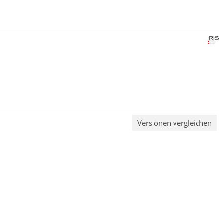
Versionen vergleichen