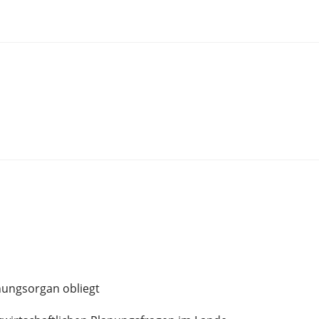
ungsorgan obliegt