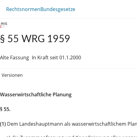
Rechtsnormen
Bundesgesetze
§ 55 WRG 1959
Alte Fassung
In Kraft seit 01.1.2000
Versionen
Wasserwirtschaftliche Planung
§ 55.
(1)
Dem Landeshauptmann als wasserwirtschaftlichem Plan