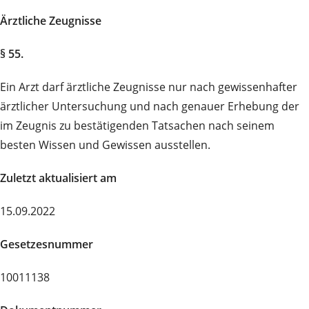
Ärztliche Zeugnisse
§ 55.
Ein Arzt darf ärztliche Zeugnisse nur nach gewissenhafter
ärztlicher Untersuchung und nach genauer Erhebung der
im Zeugnis zu bestätigenden Tatsachen nach seinem
besten Wissen und Gewissen ausstellen.
Zuletzt aktualisiert am
15.09.2022
Gesetzesnummer
10011138