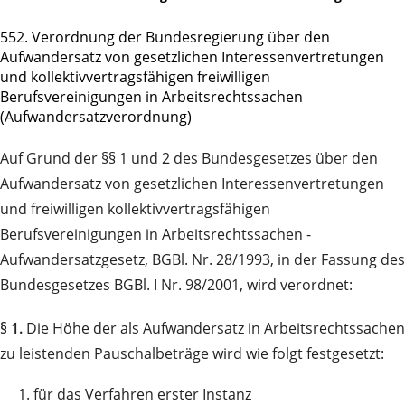
552. Verordnung der Bundesregierung über den
Aufwandersatz von gesetzlichen Interessenvertretungen
und kollektivvertragsfähigen freiwilligen
Berufsvereinigungen in Arbeitsrechtssachen
(Aufwandersatzverordnung)
Auf Grund der §§ 1 und 2 des Bundesgesetzes über den
Aufwandersatz von gesetzlichen Interessenvertretungen
und freiwilligen kollektivvertragsfähigen
Berufsvereinigungen in Arbeitsrechtssachen -
Aufwandersatzgesetz, BGBl. Nr. 28/1993, in der Fassung des
Bundesgesetzes BGBl. I Nr. 98/2001, wird verordnet:
§ 1.
Die Höhe der als Aufwandersatz in Arbeitsrechtssachen
zu leistenden Pauschalbeträge wird wie folgt festgesetzt:
1.
für das Verfahren erster Instanz