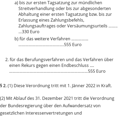
a)
bis zur ersten Tagsatzung zur mündlichen
Streitverhandlung oder bis zur abgesonderten
Abhaltung einer ersten Tagsatzung bzw. bis zur
Erlassung eines Zahlungsbefehls,
Zahlungsauftrages oder Versäumungsurteils ……..
…330 Euro
b)
für das weitere Verfahren …………...
………………………………….555 Euro
2.
für das Berufungsverfahren und das Verfahren über
einen Rekurs gegen einen Endbeschluss ....
……………………………………………………………555 Euro
§ 2.
(1) Diese Verordnung tritt mit 1. Jänner 2022 in Kraft.
(2) Mit Ablauf des 31. Dezember 2021 tritt die Verordnung
der Bundesregierung über den Aufwandersatz von
gesetzlichen Interessenvertretungen und