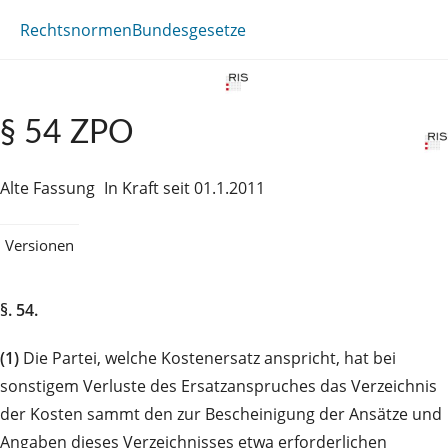
Rechtsnormen
Bundesgesetze
§ 54 ZPO
Alte Fassung
In Kraft seit 01.1.2011
Versionen
§. 54.
(1)
Die Partei, welche Kostenersatz anspricht, hat bei
sonstigem Verluste des Ersatzanspruches das Verzeichnis
der Kosten sammt den zur Bescheinigung der Ansätze und
Angaben dieses Verzeichnisses etwa erforderlichen