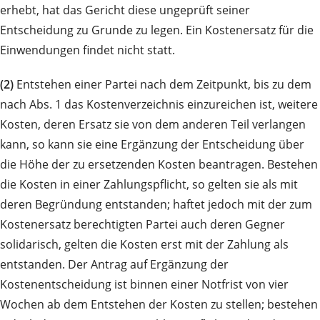
erhebt, hat das Gericht diese ungeprüft seiner
Entscheidung zu Grunde zu legen. Ein Kostenersatz für die
Einwendungen findet nicht statt.
(2)
Entstehen einer Partei nach dem Zeitpunkt, bis zu dem
nach Abs. 1 das Kostenverzeichnis einzureichen ist, weitere
Kosten, deren Ersatz sie von dem anderen Teil verlangen
kann, so kann sie eine Ergänzung der Entscheidung über
die Höhe der zu ersetzenden Kosten beantragen. Bestehen
die Kosten in einer Zahlungspflicht, so gelten sie als mit
deren Begründung entstanden; haftet jedoch mit der zum
Kostenersatz berechtigten Partei auch deren Gegner
solidarisch, gelten die Kosten erst mit der Zahlung als
entstanden. Der Antrag auf Ergänzung der
Kostenentscheidung ist binnen einer Notfrist von vier
Wochen ab dem Entstehen der Kosten zu stellen; bestehen