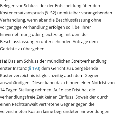
Belegen vor Schluss der der Entscheidung über den
Kostenersatzanspruch (§. 52) unmittelbar vorangehenden
Verhandlung, wenn aber die Beschlussfassung ohne
vorgängige Verhandlung erfolgen soll, bei ihrer
Einvernehmung oder gleichzeitig mit dem der
Beschlussfassung zu unterziehenden Antrage dem
Gerichte zu übergeben.
(1a)
Das am Schluss der mündlichen Streitverhandlung
erster Instanz (
§ 193
) dem Gericht zu übergebende
Kostenverzeichnis ist gleichzeitig auch dem Gegner
auszuhändigen. Dieser kann dazu binnen einer Notfrist von
14 Tagen Stellung nehmen. Auf diese Frist hat die
verhandlungsfreie Zeit keinen Einfluss. Soweit der durch
einen Rechtsanwalt vertretene Gegner gegen die
verzeichneten Kosten keine begründeten Einwendungen