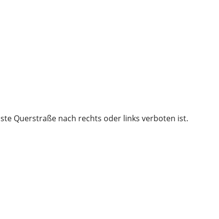
ste Querstraße nach rechts oder links verboten ist.