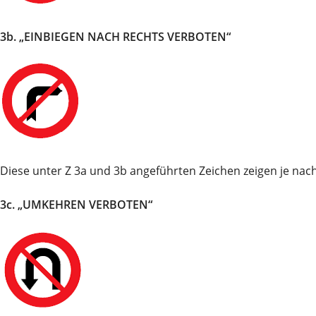
3b. „EINBIEGEN NACH RECHTS VERBOTEN“
Diese unter Z 3a und 3b angeführten Zeichen zeigen je nach 
3c. „UMKEHREN VERBOTEN“