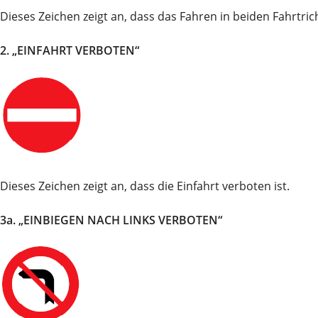
Dieses Zeichen zeigt an, dass das Fahren in beiden Fahrtric
2. „EINFAHRT VERBOTEN“
Dieses Zeichen zeigt an, dass die Einfahrt verboten ist.
3a. „EINBIEGEN NACH LINKS VERBOTEN“