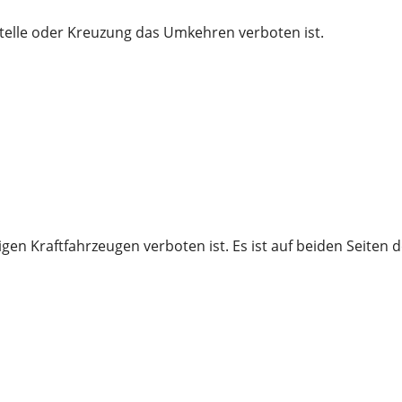
stelle oder Kreuzung das Umkehren verboten ist.
gen Kraftfahrzeugen verboten ist. Es ist auf beiden Seiten