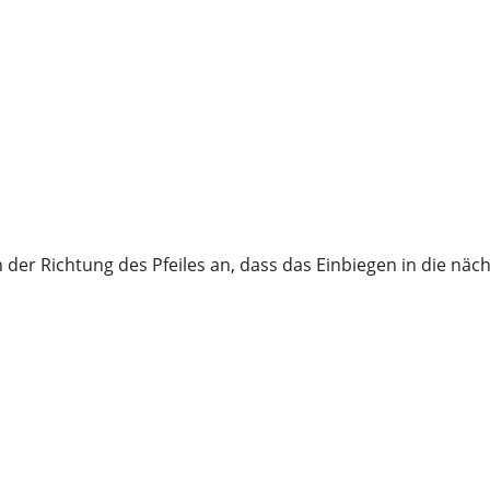
der Richtung des Pfeiles an, dass das Einbiegen in die näch