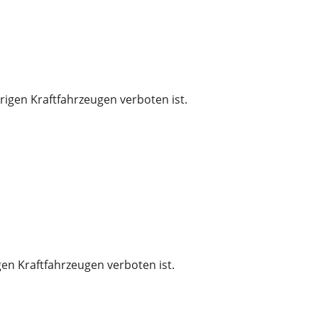
rigen Kraftfahrzeugen verboten ist.
gen Kraftfahrzeugen verboten ist.