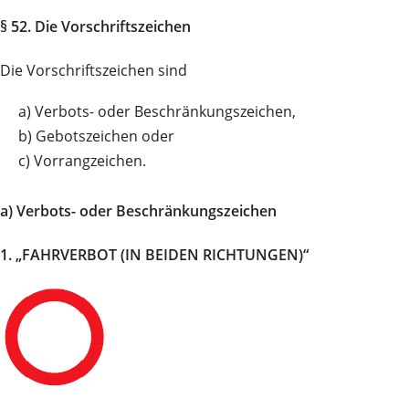
§ 52. Die Vorschriftszeichen
Die Vorschriftszeichen sind
a)
Verbots- oder Beschränkungszeichen,
b)
Gebotszeichen oder
c)
Vorrangzeichen.
a) Verbots- oder Beschränkungszeichen
1. „FAHRVERBOT (IN BEIDEN RICHTUNGEN)“