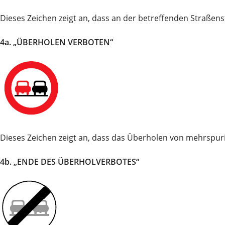
Dieses Zeichen zeigt an, dass an der betreffenden Straßen
4a. „ÜBERHOLEN VERBOTEN“
Dieses Zeichen zeigt an, dass das Überholen von mehrspuri
4b. „ENDE DES ÜBERHOLVERBOTES“