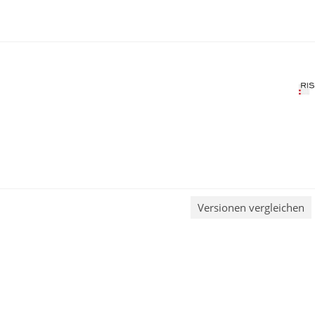
Versionen vergleichen