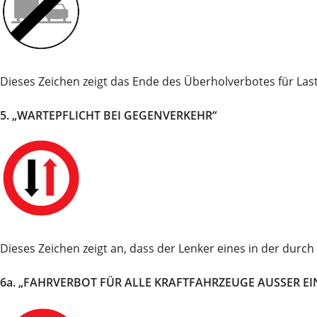
Dieses Zeichen zeigt das Ende des Überholverbotes für Last
5. „WARTEPFLICHT BEI GEGENVERKEHR“
Dieses Zeichen zeigt an, dass der Lenker eines in der durc
6a. „FAHRVERBOT FÜR ALLE KRAFTFAHRZEUGE AUSSER 