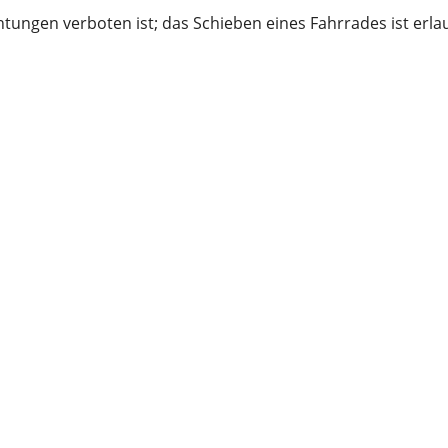
htungen verboten ist; das Schieben eines Fahrrades ist erla