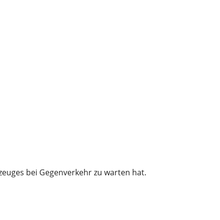
rzeuges bei Gegenverkehr zu warten hat.