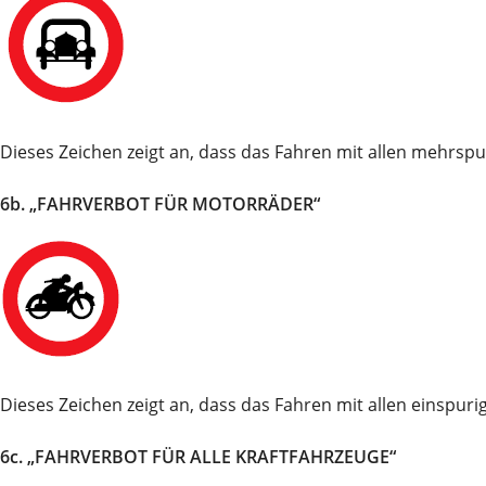
Dieses Zeichen zeigt an, dass das Fahren mit allen mehrspu
6b. „FAHRVERBOT FÜR MOTORRÄDER“
Dieses Zeichen zeigt an, dass das Fahren mit allen einspuri
6c. „FAHRVERBOT FÜR ALLE KRAFTFAHRZEUGE“