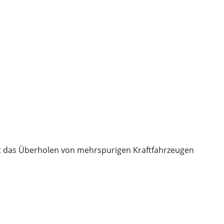
5 t das Überholen von mehrspurigen Kraftfahrzeugen