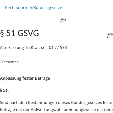
Rechtsnormen
Bundesgesetze
§ 51 GSVG
Alte Fassung
In Kraft seit 01.7.1993
Versionen
Anpassung fester Beträge
§ 51.
Sind nach den Bestimmungen dieses Bundesgesetzes feste
Beträge mit der Aufwertungszahl beziehungsweise mit dem