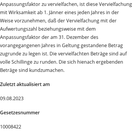
Anpassungsfaktor zu vervielfachen, ist diese Vervielfachung
mit Wirksamkeit ab 1. Jänner eines jeden Jahres in der
Weise vorzunehmen, daß der Vervielfachung mit der
Aufwertungszahl beziehungsweise mit dem
Anpassungsfaktor der am 31. Dezember des
vorangegangenen Jahres in Geltung gestandene Betrag
zugrunde zu legen ist. Die vervielfachten Beträge sind auf
volle Schillinge zu runden. Die sich hienach ergebenden
Beträge sind kundzumachen.
Zuletzt aktualisiert am
09.08.2023
Gesetzesnummer
10008422