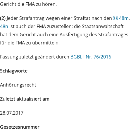
Gericht die FMA zu hören.
(2)
Jeder Strafantrag wegen einer Straftat nach den
§§ 48m
,
48n
ist auch der FMA zuzustellen; die Staatsanwaltschaft
hat dem Gericht auch eine Ausfertigung des Strafantrages
für die FMA zu übermitteln.
Fassung zuletzt geändert durch
BGBl. I Nr. 76/2016
Schlagworte
Anhörungsrecht
Zuletzt aktualisiert am
28.07.2017
Gesetzesnummer