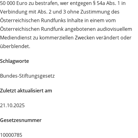
50 000 Euro zu bestrafen, wer entgegen § 54a Abs. 1 in
Verbindung mit Abs. 2 und 3 ohne Zustimmung des
Österreichischen Rundfunks Inhalte in einem vom
Österreichischen Rundfunk angebotenen audiovisuellem
Mediendienst zu kommerziellen Zwecken verändert oder
überblendet.
Schlagworte
Bundes-Stiftungsgesetz
Zuletzt aktualisiert am
21.10.2025
Gesetzesnummer
10000785