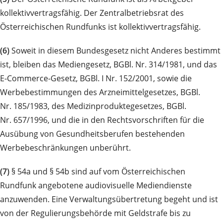
kollektivvertragsfähig. Der Zentralbetriebsrat des
Österreichischen Rundfunks ist kollektivvertragsfähig.
(6)
Soweit in diesem Bundesgesetz nicht Anderes bestimmt
ist, bleiben das Mediengesetz, BGBl. Nr. 314/1981, und das
E-Commerce-Gesetz, BGBl. I Nr. 152/2001, sowie die
Werbebestimmungen des Arzneimittelgesetzes, BGBl.
Nr. 185/1983, des Medizinproduktegesetzes, BGBl.
Nr. 657/1996, und die in den Rechtsvorschriften für die
Ausübung von Gesundheitsberufen bestehenden
Werbebeschränkungen unberührt.
(7)
§ 54a und § 54b sind auf vom Österreichischen
Rundfunk angebotene audiovisuelle Mediendienste
anzuwenden. Eine Verwaltungsübertretung begeht und ist
von der Regulierungsbehörde mit Geldstrafe bis zu