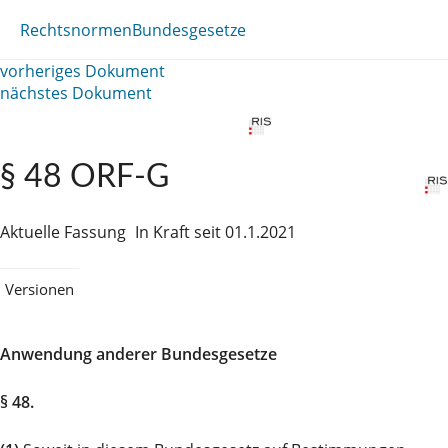
Rechtsnormen
Bundesgesetze
vorheriges Dokument
nächstes Dokument
§ 48 ORF-G
Aktuelle Fassung
In Kraft seit 01.1.2021
Versionen
Anwendung anderer Bundesgesetze
§ 48.