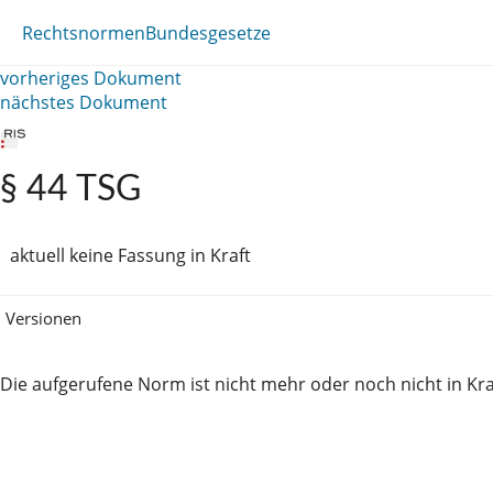
Rechtsnormen
Bundesgesetze
vorheriges Dokument
nächstes Dokument
§ 44 TSG
aktuell keine Fassung in Kraft
Versionen
Die aufgerufene Norm ist nicht mehr oder noch nicht in Kra