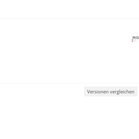
Versionen vergleichen