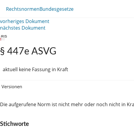
Rechtsnormen
Bundesgesetze
vorheriges Dokument
nächstes Dokument
§ 447e ASVG
aktuell keine Fassung in Kraft
Versionen
Die aufgerufene Norm ist nicht mehr oder noch nicht in Kra
Stichworte