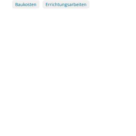
Baukosten
Errichtungsarbeiten