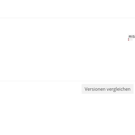
Versionen vergleichen