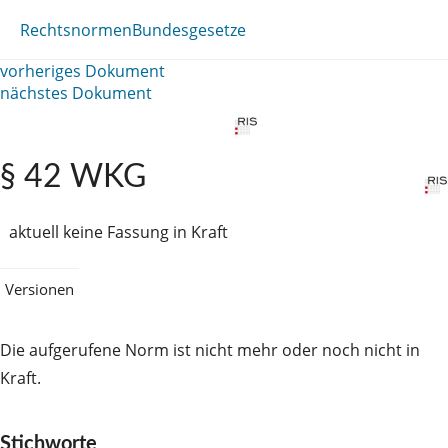
Rechtsnormen
Bundesgesetze
vorheriges Dokument
nächstes Dokument
§ 42 WKG
aktuell keine Fassung in Kraft
Versionen
Die aufgerufene Norm ist nicht mehr oder noch nicht in
Kraft.
Stichworte