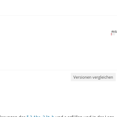
Versionen vergleichen