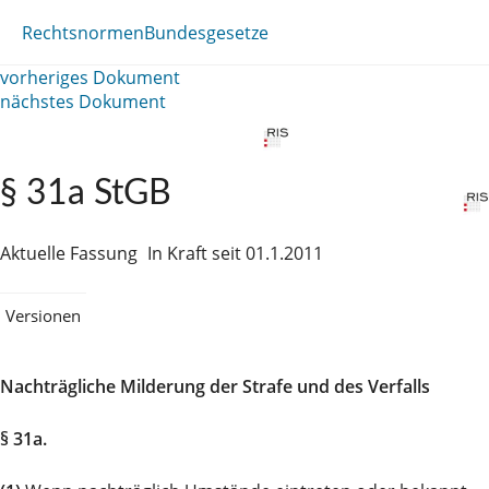
Rechtsnormen
Bundesgesetze
vorheriges Dokument
nächstes Dokument
§ 31a StGB
Aktuelle Fassung
In Kraft seit 01.1.2011
Versionen
Nachträgliche Milderung der Strafe und des Verfalls
§ 31a.