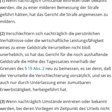
(1)
Wenn nachträglich Umstände eintreten oder bekannt
werden, die zu einer milderen Bemessung der Strafe
geführt hätten, hat das Gericht die Strafe angemessen zu
mildern.
(2)
Verschlechtern sich nachträglich die persönlichen
Verhältnisse oder die wirtschaftliche Leistungsfähigkeit
eines zu einer Geldstrafe Verurteilten nicht bloß
unerheblich, so hat das Gericht für die noch aushaftende
Geldstrafe die Höhe des Tagessatzes innerhalb der
Grenzen des
§ 19 Abs. 2
neu zu bemessen, es sei denn, daß
der Verurteilte die Verschlechterung vorsätzlich, und sei es
auch nur durch Unterlassung einer zumutbaren
Erwerbstätigkeit, herbeigeführt hat.
(3)
Wenn nachträglich Umstände eintreten oder bekannt
werden, bei deren Vorliegen im Zeitpunkt des Urteils nicht