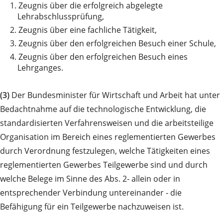
1.
Zeugnis über die erfolgreich abgelegte
Lehrabschlussprüfung,
2.
Zeugnis über eine fachliche Tätigkeit,
3.
Zeugnis über den erfolgreichen Besuch einer Schule,
4.
Zeugnis über den erfolgreichen Besuch eines
Lehrganges.
(3)
Der Bundesminister für Wirtschaft und Arbeit hat unter
Bedachtnahme auf die technologische Entwicklung, die
standardisierten Verfahrensweisen und die arbeitsteilige
Organisation im Bereich eines reglementierten Gewerbes
durch Verordnung festzulegen, welche Tätigkeiten eines
reglementierten Gewerbes Teilgewerbe sind und durch
welche Belege im Sinne des Abs. 2‑ allein oder in
entsprechender Verbindung untereinander ‑ die
Befähigung für ein Teilgewerbe nachzuweisen ist.