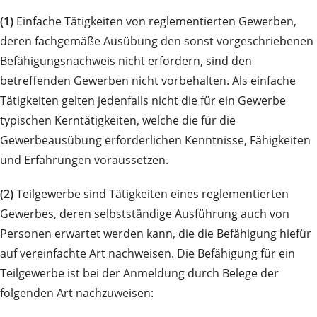
(1)
Einfache Tätigkeiten von reglementierten Gewerben,
deren fachgemäße Ausübung den sonst vorgeschriebenen
Befähigungsnachweis nicht erfordern, sind den
betreffenden Gewerben nicht vorbehalten. Als einfache
Tätigkeiten gelten jedenfalls nicht die für ein Gewerbe
typischen Kerntätigkeiten, welche die für die
Gewerbeausübung erforderlichen Kenntnisse, Fähigkeiten
und Erfahrungen voraussetzen.
(2)
Teilgewerbe sind Tätigkeiten eines reglementierten
Gewerbes, deren selbstständige Ausführung auch von
Personen erwartet werden kann, die die Befähigung hiefür
auf vereinfachte Art nachweisen. Die Befähigung für ein
Teilgewerbe ist bei der Anmeldung durch Belege der
folgenden Art nachzuweisen: