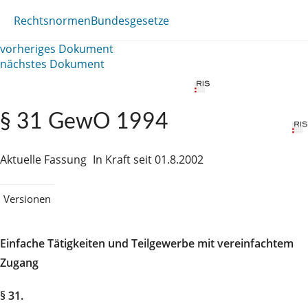
Rechtsnormen
Bundesgesetze
vorheriges Dokument
nächstes Dokument
§ 31 GewO 1994
Aktuelle Fassung
In Kraft seit 01.8.2002
Versionen
Einfache Tätigkeiten und Teilgewerbe mit vereinfachtem
Zugang
§ 31.