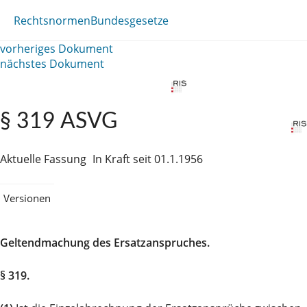
Rechtsnormen
Bundesgesetze
vorheriges Dokument
nächstes Dokument
§ 319 ASVG
Aktuelle Fassung
In Kraft seit 01.1.1956
Versionen
Geltendmachung des Ersatzanspruches.
§ 319.