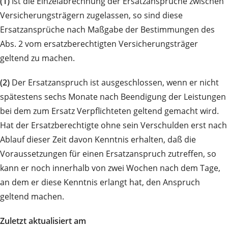
(1)
Ist die Einzelabrechnung der Ersatzansprüche zwischen
Versicherungsträgern zugelassen, so sind diese
Ersatzansprüche nach Maßgabe der Bestimmungen des
Abs. 2 vom ersatzberechtigten Versicherungsträger
geltend zu machen.
(2)
Der Ersatzanspruch ist ausgeschlossen, wenn er nicht
spätestens sechs Monate nach Beendigung der Leistungen
bei dem zum Ersatz Verpflichteten geltend gemacht wird.
Hat der Ersatzberechtigte ohne sein Verschulden erst nach
Ablauf dieser Zeit davon Kenntnis erhalten, daß die
Voraussetzungen für einen Ersatzanspruch zutreffen, so
kann er noch innerhalb von zwei Wochen nach dem Tage,
an dem er diese Kenntnis erlangt hat, den Anspruch
geltend machen.
Zuletzt aktualisiert am