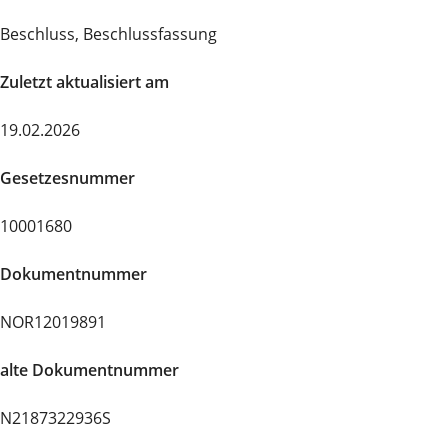
Beschluss, Beschlussfassung
Zuletzt aktualisiert am
19.02.2026
Gesetzesnummer
10001680
Dokumentnummer
NOR12019891
alte Dokumentnummer
N2187322936S