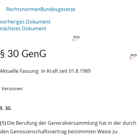
Rechtsnormen
Bundesgesetze
vorheriges Dokument
nächstes Dokument
§ 30 GenG
Aktuelle Fassung
In Kraft seit 01.8.1989
Versionen
§. 30.
(1)
Die Berufung der Generalversammlung hat in der durch
den Genossenschaftsvertrag bestimmten Weise zu