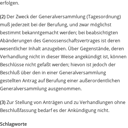
erfolgen.
(2)
Der Zweck der Generalversammlung (Tagesordnung)
muß jederzeit bei der Berufung, und zwar möglichst
bestimmt bekanntgemacht werden; bei beabsichtigten
Abänderungen des Genossenschaftsvertrages ist deren
wesentlicher Inhalt anzugeben. Über Gegenstände, deren
Verhandlung nicht in dieser Weise angekündigt ist, können
Beschlüsse nicht gefaßt werden; hievon ist jedoch der
Beschluß über den in einer Generalversammlung
gestellten Antrag auf Berufung einer außerordentlichen
Generalversammlung ausgenommen.
(3)
Zur Stellung von Anträgen und zu Verhandlungen ohne
Beschlußfassung bedarf es der Ankündigung nicht.
Schlagworte