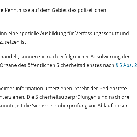
 Kenntnisse auf dem Gebiet des polizeilichen
nn eine spezielle Ausbildung für Verfassungsschutz und
usetzen ist.
 handelt, können sie nach erfolgreicher Absolvierung der
 Organe des öffentlichen Sicherheitsdienstes nach
§ 5 Abs. 2
heimer Information unterziehen. Strebt der Bedienstete
nterziehen. Die Sicherheitsüberprüfungen sind nach drei
önnte, ist die Sicherheitsüberprüfung vor Ablauf dieser