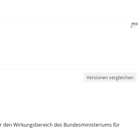
Versionen vergleichen
für den Wirkungsbereich des Bundesministeriums für